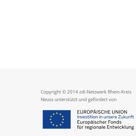
Copyright © 2014 zdi-Netzwerk Rhein-Kreis
Neuss unterstützt und gefördert von