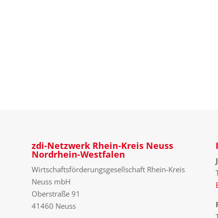
zdi-Netzwerk Rhein-Kreis Neuss
Nordrhein-Westfalen
Wirtschaftsförderungsgesellschaft Rhein-Kreis
Neuss mbH
Oberstraße 91
41460 Neuss