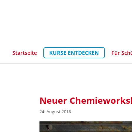
Startseite
KURSE ENTDECKEN
Für Sch
Neuer Chemieworks
24. August 2016