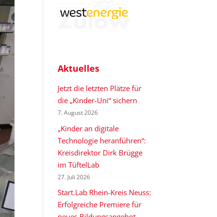
Aktuelles
Jetzt die letzten Plätze für
die „Kinder-Uni“ sichern
7. August 2026
„Kinder an digitale
Technologie heranführen“:
Kreisdirektor Dirk Brügge
im TüftelLab
27. Juli 2026
Start.Lab Rhein-Kreis Neuss:
Erfolgreiche Premiere für
neues Bildungsangebot