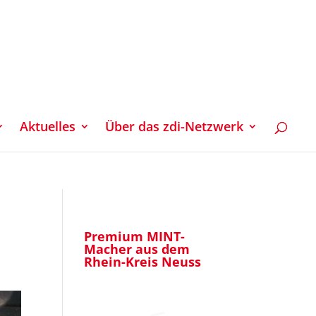
Aktuelles
Über das zdi-Netzwerk
Premium MINT-
Macher aus dem
Rhein-Kreis Neuss