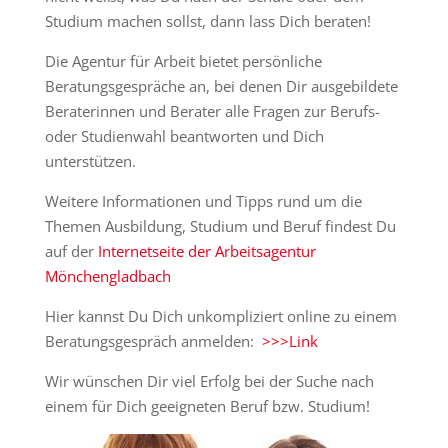
Studium machen sollst, dann lass Dich beraten!
Die Agentur für Arbeit bietet persönliche
Beratungsgespräche an, bei denen Dir ausgebildete
Beraterinnen und Berater alle Fragen zur Berufs-
oder Studienwahl beantworten und Dich
unterstützen.
Weitere Informationen und Tipps rund um die
Themen Ausbildung, Studium und Beruf findest Du
auf der
Internetseite der Arbeitsagentur
Mönchengladbach
Hier kannst Du Dich unkompliziert online zu einem
Beratungsgespräch anmelden:
>>>Link
Wir wünschen Dir viel Erfolg bei der Suche nach
einem für Dich geeigneten Beruf bzw. Studium!