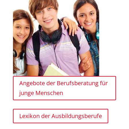
Angebote der Berufsberatung für
junge Menschen
Lexikon der Ausbildungsberufe