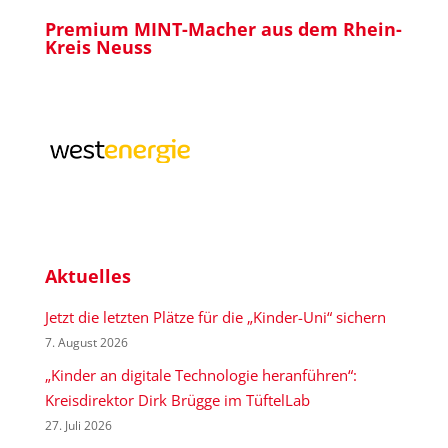
Premium MINT-Macher aus dem Rhein-
Kreis Neuss
Aktuelles
Jetzt die letzten Plätze für die „Kinder-Uni“ sichern
7. August 2026
„Kinder an digitale Technologie heranführen“:
Kreisdirektor Dirk Brügge im TüftelLab
27. Juli 2026