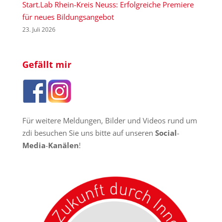
Start.Lab Rhein-Kreis Neuss: Erfolgreiche Premiere
für neues Bildungsangebot
23. Juli 2026
Gefällt mir
Für weitere Meldungen, Bilder und Videos rund um
zdi besuchen Sie uns bitte auf unseren
Social
-
Media
-
Kanälen
!