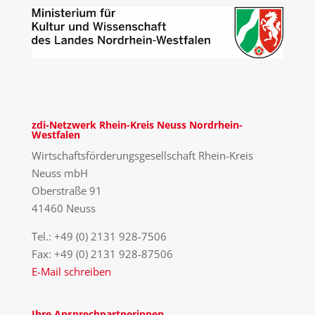
zdi-Netzwerk Rhein-Kreis Neuss Nordrhein-
Westfalen
Wirtschaftsförderungsgesellschaft Rhein-Kreis
Neuss mbH
Oberstraße 91
41460 Neuss
Tel.: +49 (0) 2131 928-7506
Fax: +49 (0) 2131 928-87506
E-Mail schreiben
Ihre Ansprechpartnerinnen