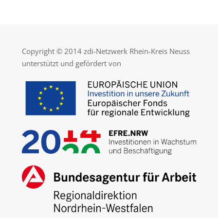
Copyright © 2014 zdi-Netzwerk Rhein-Kreis Neuss
unterstützt und gefördert von