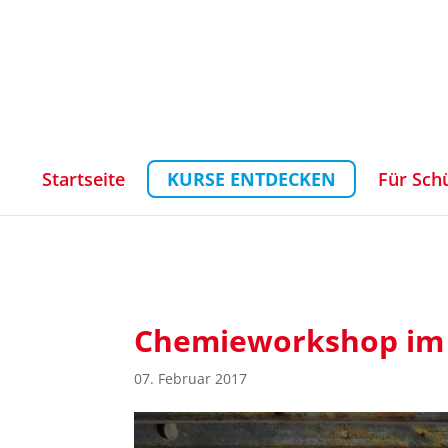
Startseite
KURSE ENTDECKEN
Für Sch
Chemieworkshop im 
07. Februar 2017