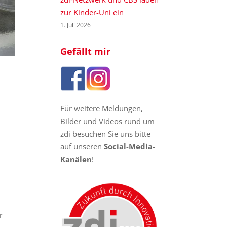
zur Kinder-Uni ein
1. Juli 2026
Gefällt mir
Für weitere Meldungen,
Bilder und Videos rund um
zdi besuchen Sie uns bitte
auf unseren
Social
-
Media
-
Kanälen
!
r