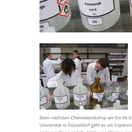
Beim nächsten Chemieworkshop am Do 06.07. 
Universität in Düsseldorf geht es um Experi