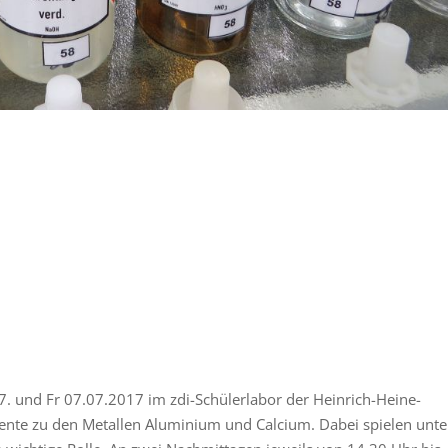
und Fr 07.07.2017 im zdi-Schülerlabor der Heinrich-Heine-
mente zu den Metallen Aluminium und Calcium. Dabei spielen unte