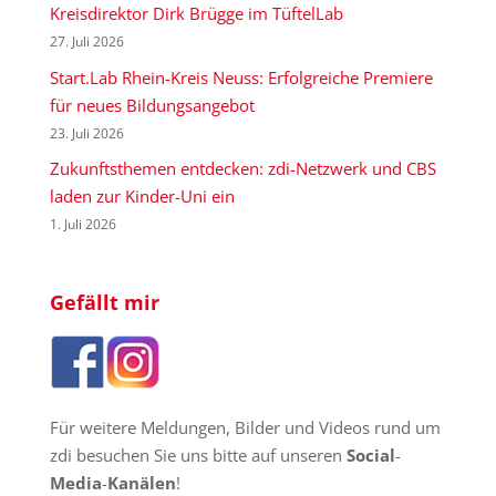
Kreisdirektor Dirk Brügge im TüftelLab
27. Juli 2026
Start.Lab Rhein-Kreis Neuss: Erfolgreiche Premiere
für neues Bildungsangebot
23. Juli 2026
Zukunftsthemen entdecken: zdi-Netzwerk und CBS
laden zur Kinder-Uni ein
1. Juli 2026
Gefällt mir
Für weitere Meldungen, Bilder und Videos rund um
zdi besuchen Sie uns bitte auf unseren
Social
-
Media
-
Kanälen
!