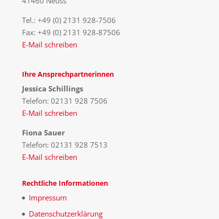
41460 Neuss
Tel.: +49 (0) 2131 928-7506
Fax: +49 (0) 2131 928-87506
E-Mail schreiben
Ihre Ansprechpartnerinnen
Jessica Schillings
Telefon: 02131 928 7506
E-Mail schreiben
Fiona Sauer
Telefon: 02131 928 7513
E-Mail schreiben
Rechtliche Informationen
Impressum
Datenschutzerklärung