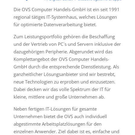
Die OVS Computer Handels-GmbH ist ein seit 1991
regional tätiges IT-Systemhaus, welches Lösungen
für optimierte Datenverarbeitung bietet.
Zum Leistungsportfolio gehören die Beschaffung
und der Vertrieb von PC´s und Servern inklusive der
dazugehörigen Peripherie. Abgerundet wird das
Komplettangebot der OVS Computer Handels-
GmbH durch die entsprechende Dienstleistung. Als
ganzheitlicher Lösungsanbieter sind wir bestrebt,
neue Technologien zu erproben und einzusetzen.
Dabei decken wir das volle Spektrum der IT für
kleine, mittlere und große Unternehmen ab.
Neben fertigen IT-Lösungen für gesamte
Unternehmen bietet die OVS auch individuell
abgestimmte Arbeitsplatzlösungen für den
einzelnen Anwender. Ziel dabei ist es, einfache und