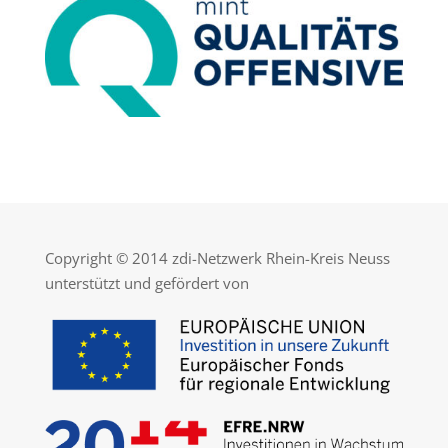
Copyright © 2014 zdi-Netzwerk Rhein-Kreis Neuss
unterstützt und gefördert von