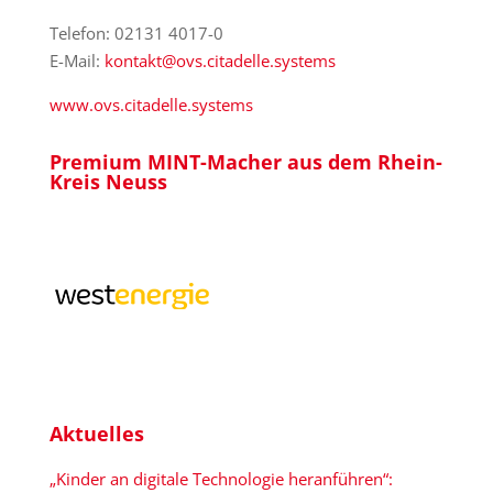
Telefon: 02131 4017-0
E-Mail:
kontakt@ovs.citadelle.systems
www.ovs.citadelle.systems
Premium MINT-Macher aus dem Rhein-
Kreis Neuss
Aktuelles
„Kinder an digitale Technologie heranführen“: