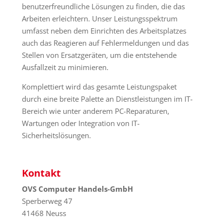
benutzerfreundliche Lösungen zu finden, die das
Arbeiten erleichtern. Unser Leistungsspektrum
umfasst neben dem Einrichten des Arbeitsplatzes
auch das Reagieren auf Fehlermeldungen und das
Stellen von Ersatzgeräten, um die entstehende
Ausfallzeit zu minimieren.
Komplettiert wird das gesamte Leistungspaket
durch eine breite Palette an Dienstleistungen im IT-
Bereich wie unter anderem PC-Reparaturen,
Wartungen oder Integration von IT-
Sicherheitslösungen.
Kontakt
OVS Computer Handels-GmbH
Sperberweg 47
41468 Neuss