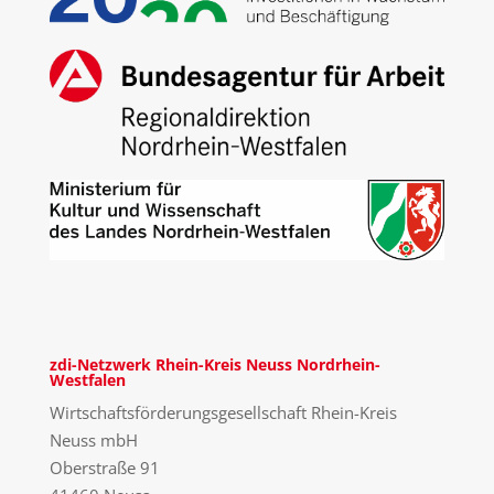
zdi-Netzwerk Rhein-Kreis Neuss Nordrhein-
Westfalen
Wirtschaftsförderungsgesellschaft Rhein-Kreis
Neuss mbH
Oberstraße 91