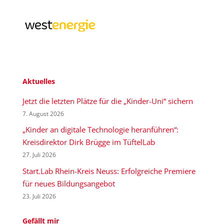
Aktuelles
Jetzt die letzten Plätze für die „Kinder-Uni“ sichern
7. August 2026
„Kinder an digitale Technologie heranführen“:
Kreisdirektor Dirk Brügge im TüftelLab
27. Juli 2026
Start.Lab Rhein-Kreis Neuss: Erfolgreiche Premiere
für neues Bildungsangebot
23. Juli 2026
Gefällt mir