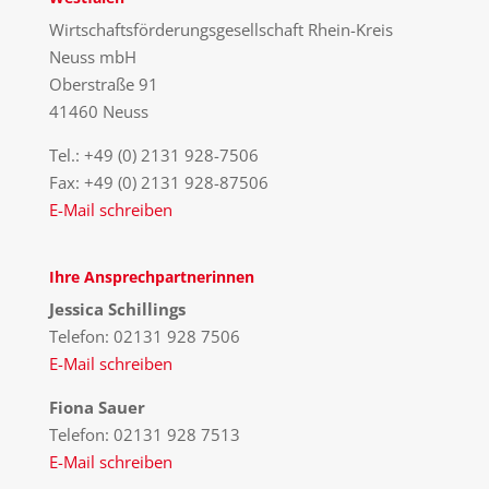
Wirtschaftsförderungsgesellschaft Rhein-Kreis
Neuss mbH
Oberstraße 91
41460 Neuss
Tel.: +49 (0) 2131 928-7506
Fax: +49 (0) 2131 928-87506
E-Mail schreiben
Ihre Ansprechpartnerinnen
Jessica Schillings
Telefon: 02131 928 7506
E-Mail schreiben
Fiona Sauer
Telefon: 02131 928 7513
E-Mail schreiben