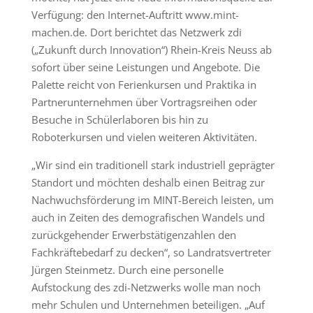
Verfügung: den Internet-Auftritt www.mint-
machen.de. Dort berichtet das Netzwerk zdi
(„Zukunft durch Innovation“) Rhein-Kreis Neuss ab
sofort über seine Leistungen und Angebote. Die
Palette reicht von Ferienkursen und Praktika in
Partnerunternehmen über Vortragsreihen oder
Besuche in Schülerlaboren bis hin zu
Roboterkursen und vielen weiteren Aktivitäten.
„Wir sind ein traditionell stark industriell geprägter
Standort und möchten deshalb einen Beitrag zur
Nachwuchsförderung im MINT-Bereich leisten, um
auch in Zeiten des demografischen Wandels und
zurückgehender Erwerbstätigenzahlen den
Fachkräftebedarf zu decken“, so Landratsvertreter
Jürgen Steinmetz. Durch eine personelle
Aufstockung des zdi-Netzwerks wolle man noch
mehr Schulen und Unternehmen beteiligen. „Auf