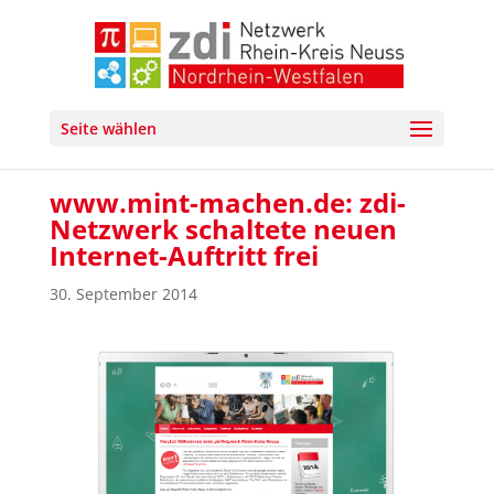
Seite wählen
www.mint-machen.de: zdi-
Netzwerk schaltete neuen
Internet-Auftritt frei
30. September 2014