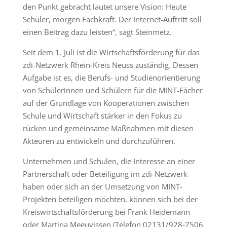
den Punkt gebracht lautet unsere Vision: Heute
Schüler, morgen Fachkraft. Der Internet-Auftritt soll
einen Beitrag dazu leisten“, sagt Steinmetz.
Seit dem 1. Juli ist die Wirtschaftsförderung für das
zdi-Netzwerk Rhein-Kreis Neuss zuständig. Dessen
Aufgabe ist es, die Berufs- und Studienorientierung
von Schülerinnen und Schülern für die MINT-Fächer
auf der Grundlage von Kooperationen zwischen
Schule und Wirtschaft stärker in den Fokus zu
rücken und gemeinsame Maßnahmen mit diesen
Akteuren zu entwickeln und durchzuführen.
Unternehmen und Schulen, die Interesse an einer
Partnerschaft oder Beteiligung im zdi-Netzwerk
haben oder sich an der Umsetzung von MINT-
Projekten beteiligen möchten, können sich bei der
Kreiswirtschaftsförderung bei Frank Heidemann
oder Martina Meeuvissen (Telefon 02131/928-7506