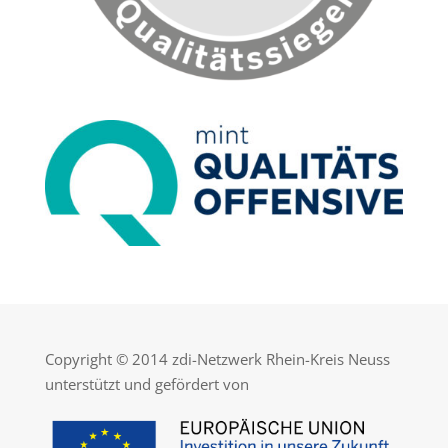
Copyright © 2014 zdi-Netzwerk Rhein-Kreis Neuss
unterstützt und gefördert von