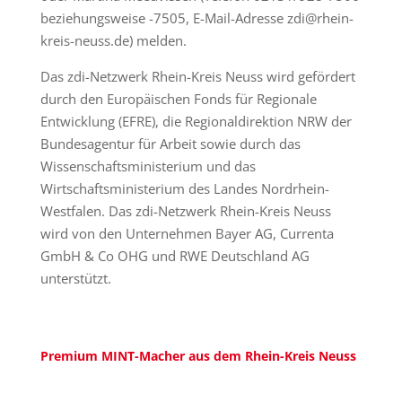
beziehungsweise -7505, E-Mail-Adresse zdi@rhein-
kreis-neuss.de) melden.
Das zdi-Netzwerk Rhein-Kreis Neuss wird gefördert
durch den Europäischen Fonds für Regionale
Entwicklung (EFRE), die Regionaldirektion NRW der
Bundesagentur für Arbeit sowie durch das
Wissenschaftsministerium und das
Wirtschaftsministerium des Landes Nordrhein-
Westfalen. Das zdi-Netzwerk Rhein-Kreis Neuss
wird von den Unternehmen Bayer AG, Currenta
GmbH & Co OHG und RWE Deutschland AG
unterstützt.
Premium MINT-Macher aus dem Rhein-Kreis Neuss