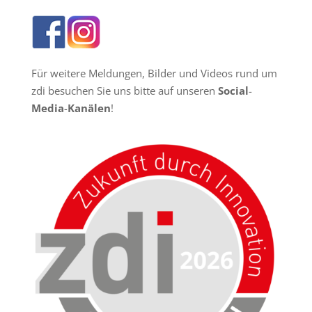
Für weitere Meldungen, Bilder und Videos rund um
zdi besuchen Sie uns bitte auf unseren
Social
-
Media
-
Kanälen
!