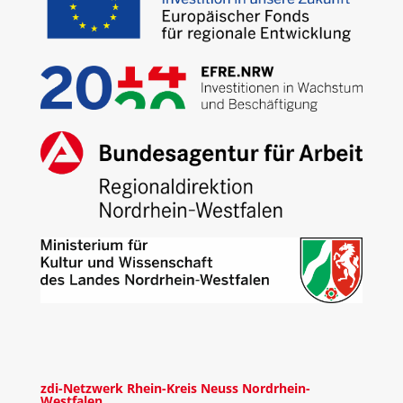
zdi-Netzwerk Rhein-Kreis Neuss Nordrhein-
Westfalen