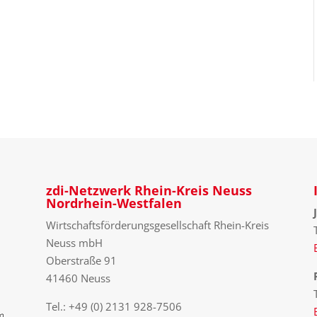
zdi-Netzwerk Rhein-Kreis Neuss
Nordrhein-Westfalen
Wirtschaftsförderungsgesellschaft Rhein-Kreis
Neuss mbH
Oberstraße 91
41460 Neuss
Tel.: +49 (0) 2131 928-7506