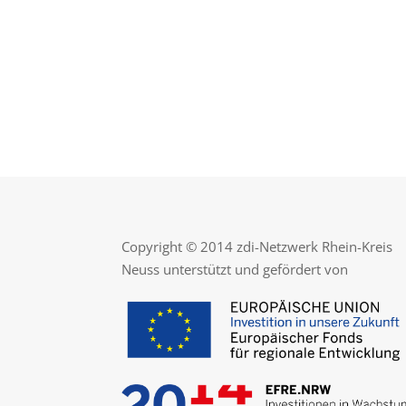
Copyright © 2014 zdi-Netzwerk Rhein-Kreis
Neuss unterstützt und gefördert von