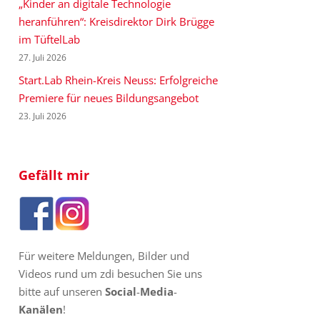
„Kinder an digitale Technologie
heranführen“: Kreisdirektor Dirk Brügge
im TüftelLab
27. Juli 2026
Start.Lab Rhein-Kreis Neuss: Erfolgreiche
Premiere für neues Bildungsangebot
23. Juli 2026
Gefällt mir
Für weitere Meldungen, Bilder und
Videos rund um zdi besuchen Sie uns
bitte auf unseren
Social
-
Media
-
Kanälen
!