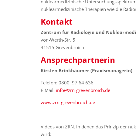
nuklearmedizinische Untersuchungsspektru
nuklearmedizinische Therapien wie die Radio
Kontakt
Zentrum für Radiologie und Nuklearmedi
von-Werth-Str. 5
41515 Grevenbroich
Ansprechpartnerin
Kirsten Brinkbäumer (Praxismanagerin)
Telefon: 0800 97 64 636
E-Mail:
info@zrn-grevenbroich.de
www.zrn-grevenbroich.de
Videos von ZRN, in denen das Prinzip der nuk
wird: