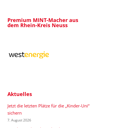
Premium MINT-Macher aus
dem Rhein-Kreis Neuss
Aktuelles
Jetzt die letzten Plätze für die „Kinder-Uni“
sichern
7. August 2026