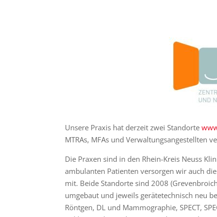
Unsere Praxis hat derzeit zwei Standorte
www.
MTRAs, MFAs und Verwaltungsangestellten ve
Die Praxen sind in den Rhein-Kreis Neuss Kli
ambulanten Patienten versorgen wir auch die
mit. Beide Standorte sind 2008 (Grevenbroi
umgebaut und jeweils gerätetechnisch neu bes
Röntgen, DL und Mammographie, SPECT, SPECT