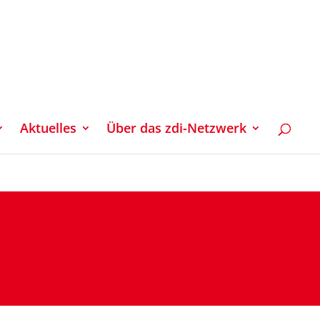
Aktuelles
Über das zdi-Netzwerk