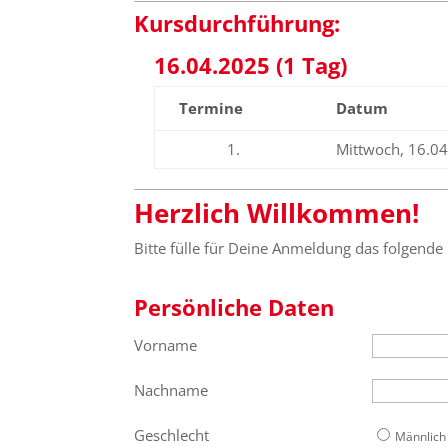
Kursdurchführung:
16.04.2025 (1 Tag)
Termine
Datum
1.
Mittwoch, 16.0
Herzlich Willkommen!
Bitte fülle für Deine Anmeldung das folgende
Persönliche Daten
Vorname
Nachname
Geschlecht
Männlich