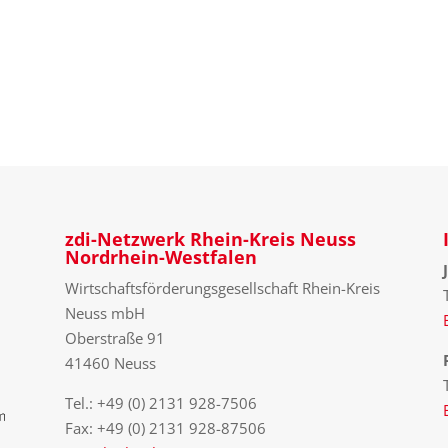
zdi-Netzwerk Rhein-Kreis Neuss
Nordrhein-Westfalen
Wirtschaftsförderungsgesellschaft Rhein-Kreis
Neuss mbH
Oberstraße 91
41460 Neuss
Tel.: +49 (0) 2131 928-7506
Fax: +49 (0) 2131 928-87506