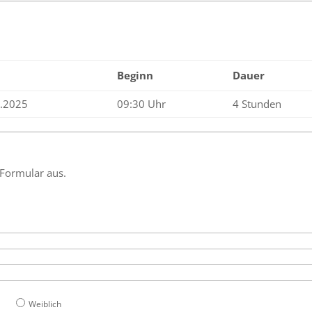
Beginn
Dauer
4.2025
09:30 Uhr
4 Stunden
 Formular aus.
Weiblich