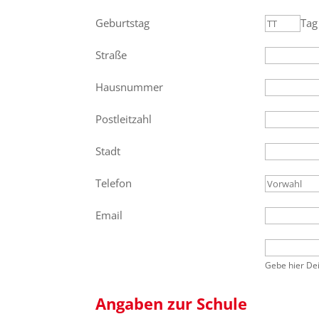
Geburtstag
Tag
Straße
Hausnummer
Postleitzahl
Stadt
Telefon
Email
Gebe hier Dei
Angaben zur Schule