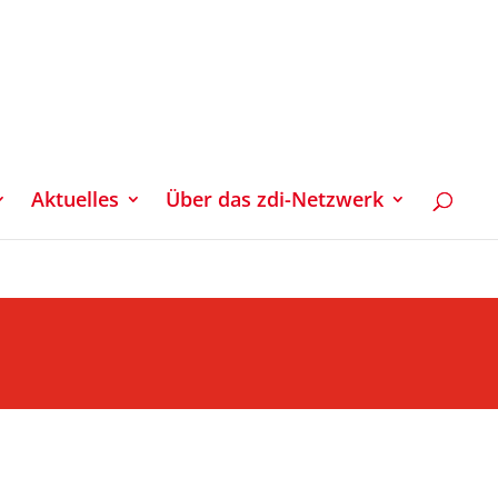
Aktuelles
Über das zdi-Netzwerk