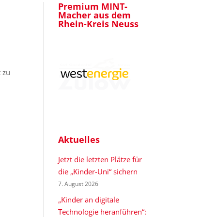
Premium MINT-
Macher aus dem
Rhein-Kreis Neuss
 zu
Aktuelles
Jetzt die letzten Plätze für
die „Kinder-Uni“ sichern
7. August 2026
„Kinder an digitale
Technologie heranführen“: