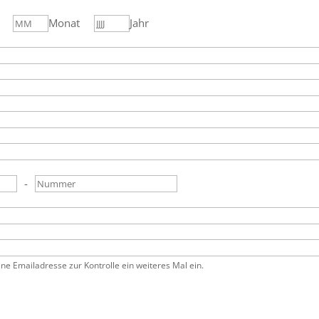
Monat
Jahr
-
ne Emailadresse zur Kontrolle ein weiteres Mal ein.