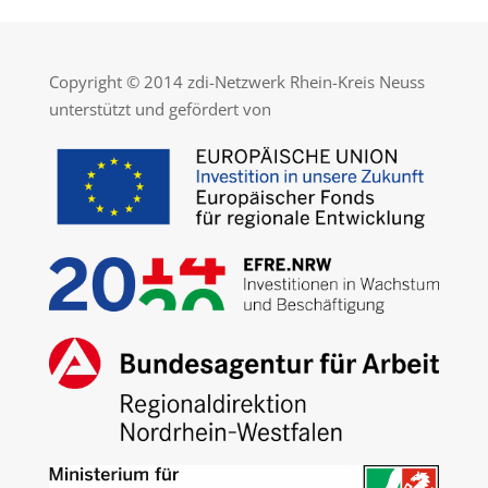
Copyright © 2014 zdi-Netzwerk Rhein-Kreis Neuss
unterstützt und gefördert von