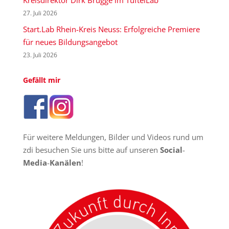
27. Juli 2026
Start.Lab Rhein-Kreis Neuss: Erfolgreiche Premiere
für neues Bildungsangebot
23. Juli 2026
Gefällt mir
Für weitere Meldungen, Bilder und Videos rund um
zdi besuchen Sie uns bitte auf unseren
Social
-
Media
-
Kanälen
!