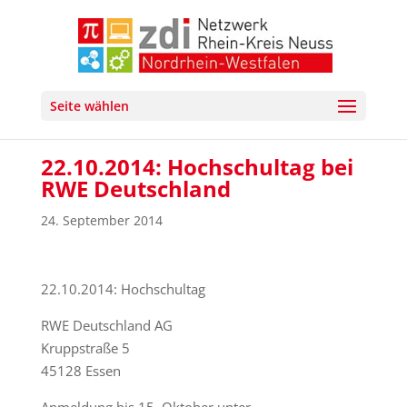
Seite wählen
22.10.2014: Hochschultag bei
RWE Deutschland
24. September 2014
22.10.2014: Hochschultag
RWE Deutschland AG
Kruppstraße 5
45128 Essen