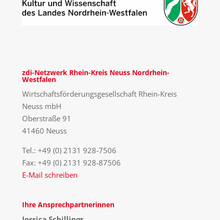
zdi-Netzwerk Rhein-Kreis Neuss Nordrhein-
Westfalen
Wirtschaftsförderungsgesellschaft Rhein-Kreis
Neuss mbH
Oberstraße 91
41460 Neuss
Tel.: +49 (0) 2131 928-7506
Fax: +49 (0) 2131 928-87506
E-Mail schreiben
Ihre Ansprechpartnerinnen
Jessica Schillings