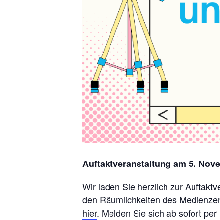
Auftaktveranstaltung am 5. Nov
Wir laden Sie herzlich zur Auftakt
den Räumlichkeiten des Medienzent
hier
. Melden Sie sich ab sofort per