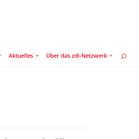
Aktuelles
Über das zdi-Netzwerk