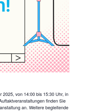
 2025, von 14:00 bis 15:30 Uhr, in
uftaktveranstaltungen finden Sie
ranstaltung an. Weitere begleitende