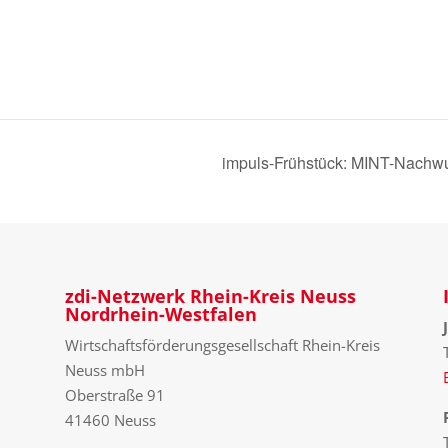
impuls-Frühstück: MINT-Nachwu
zdi-Netzwerk Rhein-Kreis Neuss
Nordrhein-Westfalen
Wirtschaftsförderungsgesellschaft Rhein-Kreis
Neuss mbH
Oberstraße 91
41460 Neuss