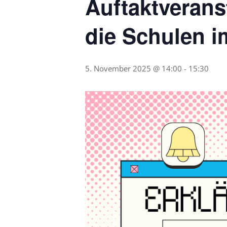
Auftaktverans
die Schulen i
5. November 2025 @ 14:00
-
15:30