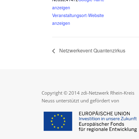
anzeigen
Veranstaltungsort-Website
anzeigen
Netzwerkevent Quantenzirkus
Copyright © 2014 zdi-Netzwerk Rhein-Kreis
Neuss unterstützt und gefördert von