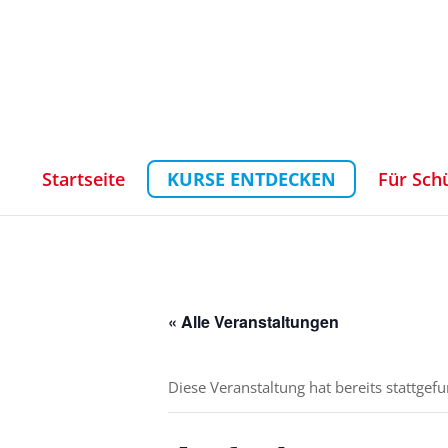
Startseite
KURSE ENTDECKEN
Für Sch
« Alle Veranstaltungen
Diese Veranstaltung hat bereits stattgef